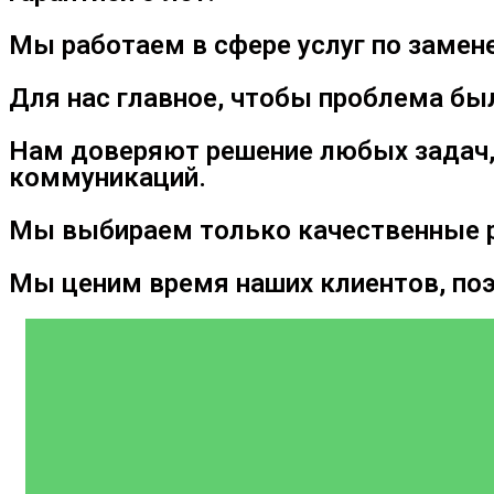
Мы работаем в сфере услуг по замене
Для нас главное, чтобы проблема бы
Нам доверяют решение любых задач,
коммуникаций.
Мы выбираем только качественные р
Мы ценим время наших клиентов, по