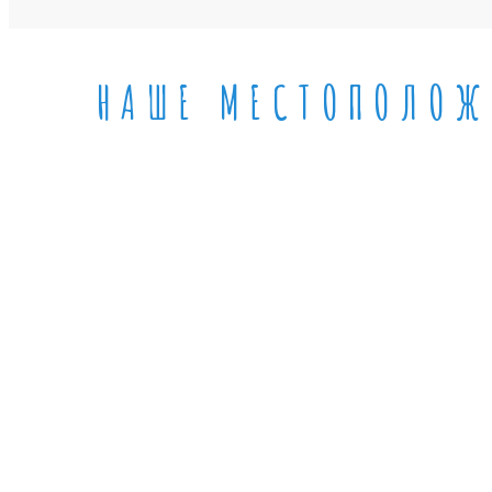
НАШЕ МЕСТОПОЛОЖ