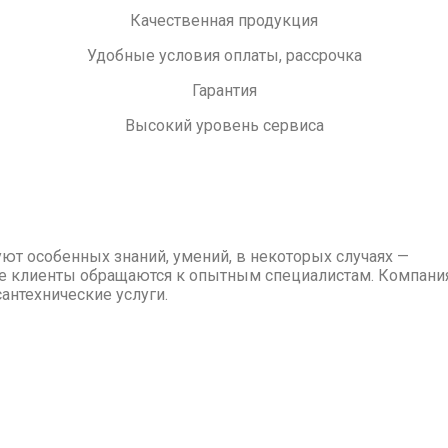
Качественная продукция
Удобные условия оплаты, рассрочка
Гарантия
Высокий уровень сервиса
уют особенных знаний, умений, в некоторых случаях —
е клиенты обращаются к опытным специалистам. Компани
нтехнические услуги.