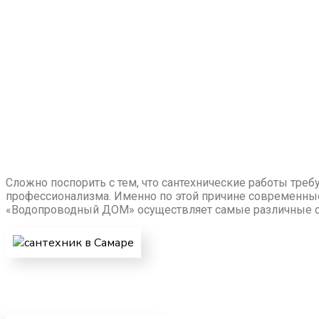
Сложно поспорить с тем, что сантехнические работы треб
профессионализма. Именно по этой причине современны
«Водопроводный ДОМ» осуществляет самые различные са