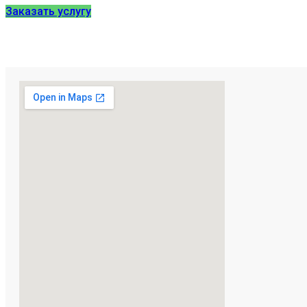
Заказать услугу