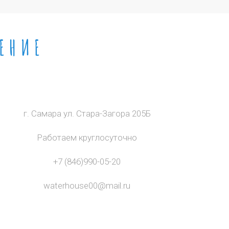
ЕНИЕ
г. Самара ул. Стара-Загора 205Б
Работаем круглосуточно
+7 (846)990-05-20
waterhouse00@mail.ru