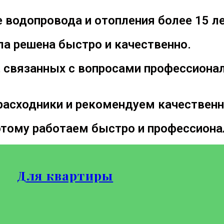
 водопровода и отопления более 15 ле
ла решена быстро и качественно.
 связанных с вопросами профессиона
асходники и рекомендуем качествен
этому работаем быстро и профессиона
Для квартиры