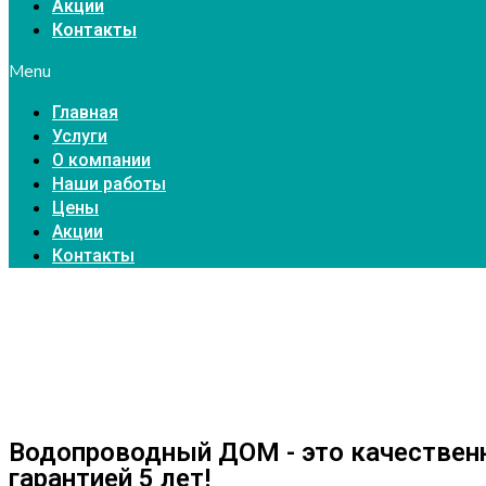
Акции
Контакты
Menu
Главная
Услуги
О компании
Наши работы
Цены
Акции
Контакты
Водопроводный ДОМ - это качествен
гарантией 5 лет!