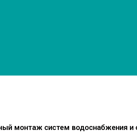
ный монтаж систем водоснабжения и 