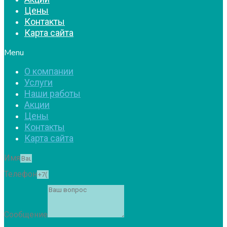
Цены
Контакты
Карта сайта
Menu
О компании
Услуги
Наши работы
Акции
Цены
Контакты
Карта сайта
Имя
Телефон
Сообщение