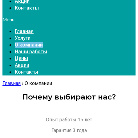
Акции
Контакты
Menu
Главная
Услуги
О компании
Наши работы
Цены
Акции
Контакты
Главная
›
О компании
Почему выбирают нас?
Опыт работы 15 лет
Гарантия 3 года