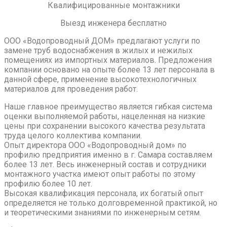
Квалифицированные монтажники
Выезд инженера бесплатно
ООО «Водопроводный ДОМ» предлагают услуги по
замене труб водоснабжения в жилых и нежилых
помещениях из импортных материалов. Предложения
компании основано на опыте более 13 лет персонала в
данной сфере, применение высокотехнологичных
материалов для проведения работ.
Наше главное преимущество является гибкая система
оценки выполняемой работы, нацеленная на низкие
цены при сохранении высокого качества результата
труда целого коллектива компании.
Опыт директора ООО «Водопроводный дом» по
профилю предприятия именно в г. Самара составляем
более 13 лет. Весь инженерный состав и сотрудники
монтажного участка имеют опыт работы по этому
профилю более 10 лет.
Высокая квалификация персонала, их богатый опыт
определяется не только долговременной практикой, но
и теоретическими знаниями по инженерным сетям.