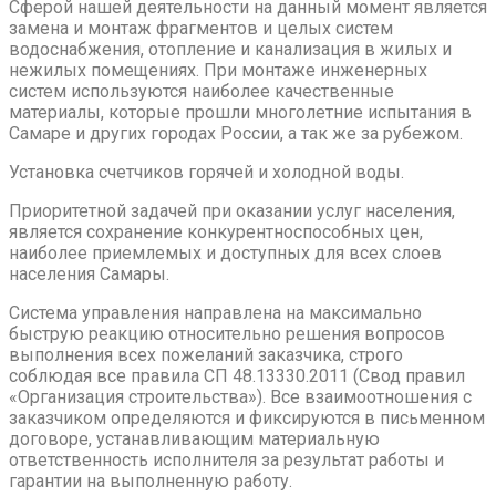
Сферой нашей деятельности на данный момент является
замена и монтаж фрагментов и целых систем
водоснабжения, отопление и канализация в жилых и
нежилых помещениях. При монтаже инженерных
систем используются наиболее качественные
материалы, которые прошли многолетние испытания в
Самаре и других городах России, а так же за рубежом.
Установка счетчиков горячей и холодной воды.
Приоритетной задачей при оказании услуг населения,
является сохранение конкурентноспособных цен,
наиболее приемлемых и доступных для всех слоев
населения Самары.
Система управления направлена на максимально
быструю реакцию относительно решения вопросов
выполнения всех пожеланий заказчика, строго
соблюдая все правила СП 48.13330.2011 (Свод правил
«Организация строительства»). Все взаимоотношения с
заказчиком определяются и фиксируются в письменном
договоре, устанавливающим материальную
ответственность исполнителя за результат работы и
гарантии на выполненную работу.