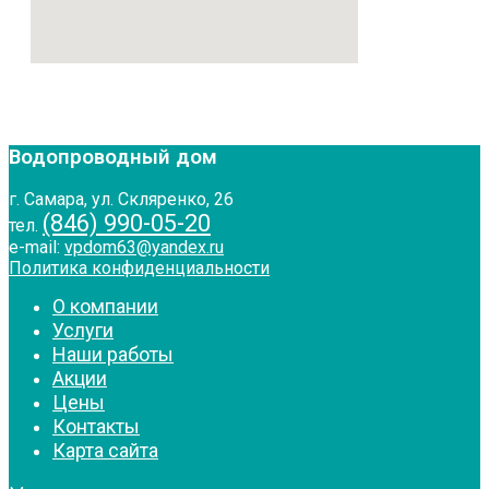
Водопроводный дом
г. Самара, ул. Скляренко, 26
(846) 990-05-20
тел.
e-mail:
vpdom63@yandex.ru
Политика конфиденциальности
О компании
Услуги
Наши работы
Акции
Цены
Контакты
Карта сайта