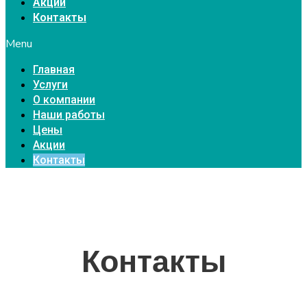
Акции
Контакты
Menu
Главная
Услуги
О компании
Наши работы
Цены
Акции
Контакты
Контакты