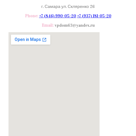
г. Самара ул. Скляренко 26
Phone:
+7 (846) 990-05-20
+7 (937) 181-05-20
Email:
vpdom63@yandex.ru