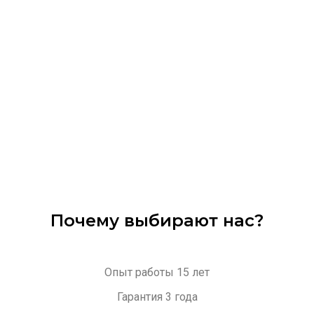
Почему выбирают нас?
Опыт работы 15 лет
Гарантия 3 года