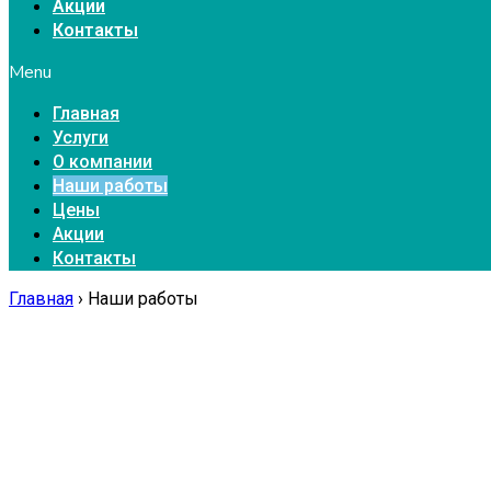
Акции
Контакты
Menu
Главная
Услуги
О компании
Наши работы
Цены
Акции
Контакты
Главная
›
Наши работы