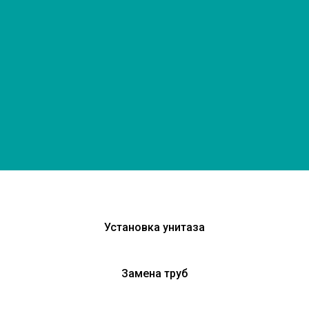
Установка унитаза
Замена труб