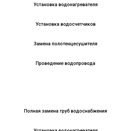
Установка водонагревателя
Установка водосчетчиков
Замена полотенцесушителя
Проведение водопровода
Полная замена труб водоснабжения
Установка водонагревателя