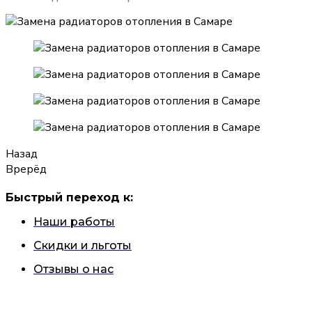
Назад
Врерёд
Быстрый переход к:
Наши работы
Скидки и льготы
Отзывы о нас