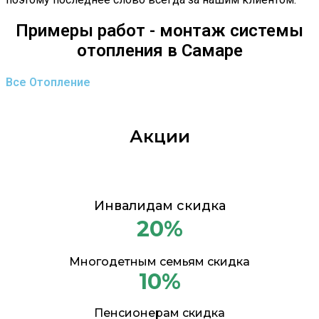
Примеры работ - монтаж системы
отопления в Самаре
Все
Отопление
Акции
Инвалидам скидка
20%
Многодетным семьям скидка
10%
Пенсионерам скидка