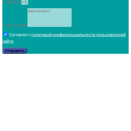
Телефон
Сообщение
Согласен с
политикой конфиденциальности пользователей
сайта
Отправить