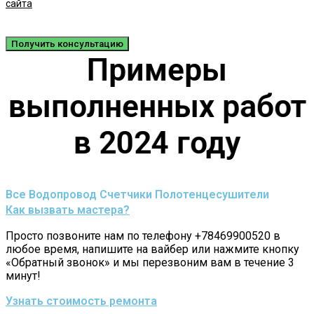
сайта
Получить консультацию
Примеры
выполненных работ
в 2024 году
Все
Водопровод
Счетчики
Полотенцесушители
Как вызвать мастера?
Просто позвоните нам по телефону +78469900520 в
любое время, напишите на вайбер или нажмите кнопку
«Обратный звонок» и мы перезвоним вам в течение 3
минут!
Узнать стоимость ремонта