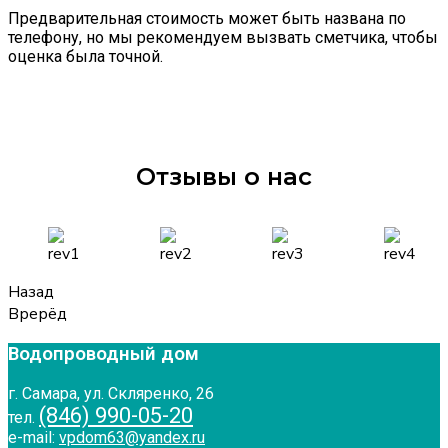
Предварительная стоимость может быть названа по
телефону, но мы рекомендуем вызвать сметчика, чтобы
оценка была точной.
Отзывы о нас
Назад
Врерёд
Водопроводный дом
г. Самара, ул. Скляренко, 26
(846) 990-05-20
тел.
e-mail:
vpdom63@yandex.ru