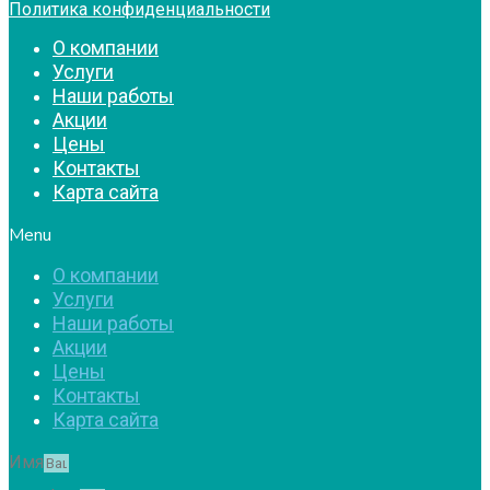
Политика конфиденциальности
О компании
Услуги
Наши работы
Акции
Цены
Контакты
Карта сайта
Menu
О компании
Услуги
Наши работы
Акции
Цены
Контакты
Карта сайта
Имя