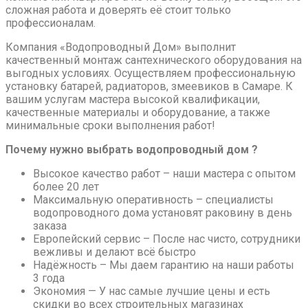
сложная работа и доверять её стоит только
профессионалам.
Компания «Водопроводный Дом» выполнит
качественный монтаж сантехнического оборудования на
выгодных условиях. Осуществляем профессиональную
установку батарей, радиаторов, змеевиков в Самаре. К
вашим услугам мастера высокой квалификации,
качественные материалы и оборудование, а также
минимальные сроки выполнения работ!
Почему нужно выбрать водопроводный дом ?
Высокое качество работ – наши мастера с опытом
более 20 лет
Максимальную оперативность – специалисты
водопроводного дома установят раковину в день
заказа
Европейский сервис – После нас чисто, сотрудники
вежливы и делают всё быстро
Надёжность – Мы даем гарантию на наши работы
3 года
Экономия — У нас самые лучшие цены и есть
скидки во всех строительных магазинах