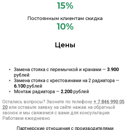
15%
Постоянным клиентам скидка
10%
Цены
Замена стояка с перемычкой и кранами —
3.900
рублей
Замена стояка с крестовинами на 2 радиатора —
6.100
рублей
Монтаж радиатора —
2.200
рублей
Остались вопросы? Звоните по телефону
+ 7 846 990 05
20
или оставьте заявку на сайте нажав на обратный
звонок и мы свяжемся с вами для консультации.
Работаем ежедневно.
Партнерские отношения с производителями