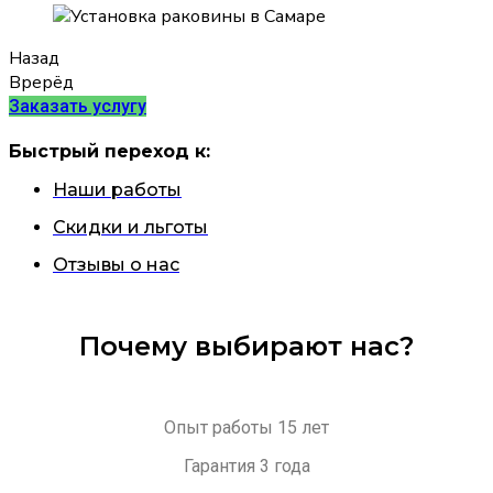
Назад
Врерёд
Заказать услугу
Быстрый переход к:
Наши работы
Скидки и льготы
Отзывы о нас
Почему выбирают нас?
Опыт работы 15 лет
Гарантия 3 года