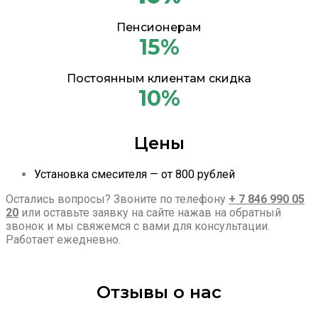
Пенсионерам
15%
Постоянным клиентам скидка
10%
Цены
Установка смесителя — от 800 рублей
Остались вопросы? Звоните по телефону
+ 7 846 990 05
20
или оставьте заявку на сайте нажав на обратный
звонок и мы свяжемся с вами для консультации.
Работает ежедневно.
Отзывы о нас