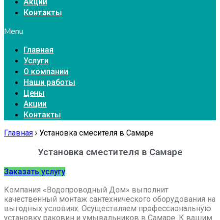
Акции
Контакты
Menu
Главная
Услуги
О компании
Наши работы
Цены
Акции
Контакты
Главная
›
Установка смесителя в Самаре
Установка сместителя в Самаре
Заказать услугу
Компания «Водопроводный Дом» выполнит
качественный монтаж сантехнического оборудования на
выгодных условиях. Осуществляем профессиональную
установку раковин и умывальников в Самаре. К вашим