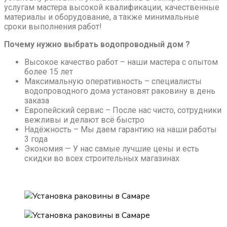
услугам мастера высокой квалификации, качественные
материалы и оборудование, а также минимальные
сроки выполнения работ!
Почему нужно выбрать водопроводный дом ?
Высокое качество работ – наши мастера с опытом
более 15 лет
Максимальную оперативность – специалисты
водопроводного дома установят раковину в день
заказа
Европейский сервис – После нас чисто, сотрудники
вежливы и делают всё быстро
Надёжность – Мы даем гарантию на наши работы
3 года
Экономия — У нас самые лучшие цены и есть
скидки во всех строительных магазинах