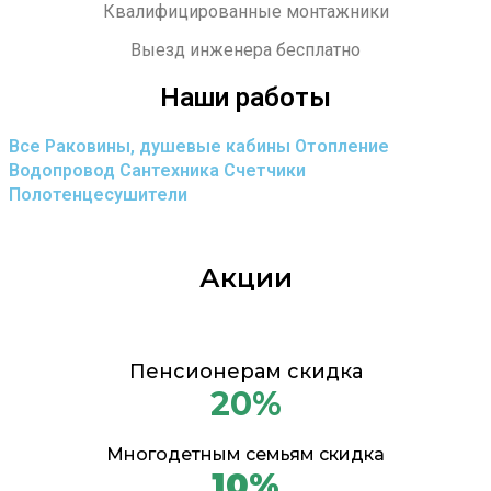
Квалифицированные монтажники
Выезд инженера бесплатно
Наши работы
Все
Раковины, душевые кабины
Отопление
Водопровод
Сантехника
Счетчики
Полотенцесушители
Акции
Пенсионерам скидка
20%
Многодетным семьям скидка
10%