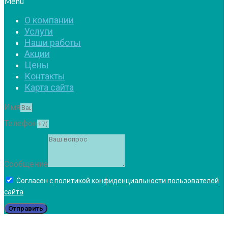
Menu
О компании
Услуги
Наши работы
Акции
Цены
Контакты
Карта сайта
Имя
Телефон
Сообщение
Согласен с
политикой конфиденциальности пользователей
сайта
Отправить