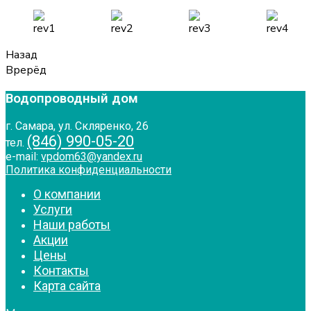
Назад
Врерёд
Водопроводный дом
г. Самара, ул. Скляренко, 26
(846) 990-05-20
тел.
e-mail:
vpdom63@yandex.ru
Политика конфиденциальности
О компании
Услуги
Наши работы
Акции
Цены
Контакты
Карта сайта