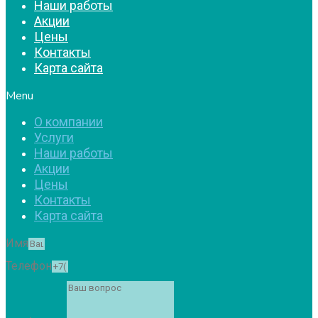
Наши работы
Акции
Цены
Контакты
Карта сайта
Menu
О компании
Услуги
Наши работы
Акции
Цены
Контакты
Карта сайта
Имя
Телефон