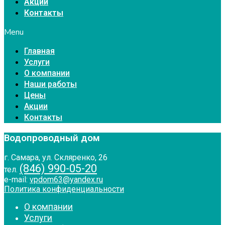
Акции
Контакты
Menu
Главная
Услуги
О компании
Наши работы
Цены
Акции
Контакты
Водопроводный дом
г. Самара, ул. Скляренко, 26
(846) 990-05-20
тел.
e-mail:
vpdom63@yandex.ru
Политика конфиденциальности
О компании
Услуги