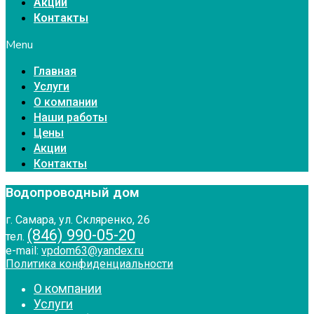
Акции
Контакты
Menu
Главная
Услуги
О компании
Наши работы
Цены
Акции
Контакты
Водопроводный дом
г. Самара, ул. Скляренко, 26
(846) 990-05-20
тел.
e-mail:
vpdom63@yandex.ru
Политика конфиденциальности
О компании
Услуги