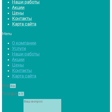
Наши работы
Акции
Цены
Контакты
Карта сайта
Menu
О компании
Услуги
Наши работы
Акции
Цены
Контакты
Карта сайта
Имя
Телефон