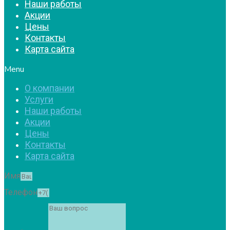
Наши работы
Акции
Цены
Контакты
Карта сайта
Menu
О компании
Услуги
Наши работы
Акции
Цены
Контакты
Карта сайта
Имя
Телефон