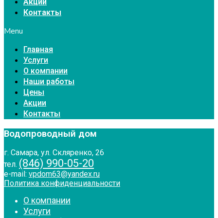
Акции
Контакты
Menu
Главная
Услуги
О компании
Наши работы
Цены
Акции
Контакты
Водопроводный дом
г. Самара, ул. Скляренко, 26
(846) 990-05-20
тел.
e-mail:
vpdom63@yandex.ru
Политика конфиденциальности
О компании
Услуги