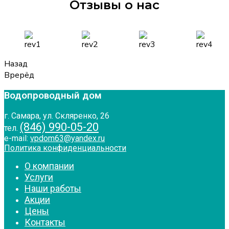
Отзывы о нас
Назад
Врерёд
Водопроводный дом
г. Самара, ул. Скляренко, 26
(846) 990-05-20
тел.
e-mail:
vpdom63@yandex.ru
Политика конфиденциальности
О компании
Услуги
Наши работы
Акции
Цены
Контакты