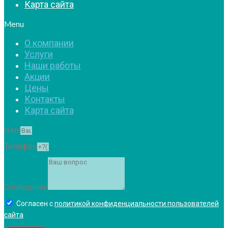
Карта сайта
Menu
О компании
Услуги
Наши работы
Акции
Цены
Контакты
Карта сайта
Имя
Телефон
Сообщение
Согласен с
политикой конфиденциальности пользователей
сайта