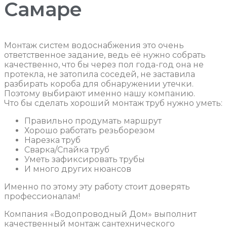
Самаре
Монтаж систем водоснабжения это очень
ответственное задание, ведь её нужно собрать
качественно, что бы через пол года-год она не
протекла, не затопила соседей, не заставила
разбирать короба для обнаружении утечки.
Поэтому выбирают именно нашу компанию.
Что бы сделать хороший монтаж труб нужно уметь:
Правильно продумать маршрут
Хорошо работать резьборезом
Нарезка труб
Сварка/Спайка труб
Уметь зафиксировать трубы
И много других нюансов
Именно по этому эту работу стоит доверять
профессионалам!
Компания «Водопроводный Дом» выполнит
качественный монтаж сантехнического