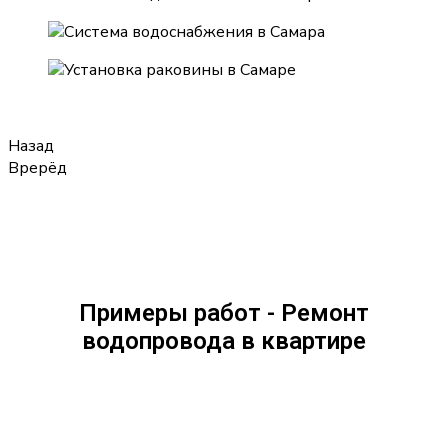
Назад
Врерёд
Примеры работ - Ремонт
водопровода в квартире