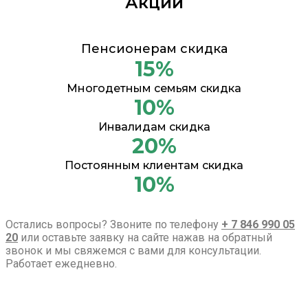
Акции
Пенсионерам скидка
15%
Многодетным семьям скидка
10%
Инвалидам скидка
20%
Постоянным клиентам скидка
10%
Остались вопросы? Звоните по телефону
+ 7 846 990 05
20
или оставьте заявку на сайте нажав на обратный
звонок и мы свяжемся с вами для консультации.
Работает ежедневно.