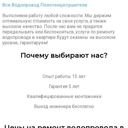
Все
Водопровод
Полотенцесушители
Выполняем работу любой сложности. Мы держим
оптимальную стоимость на свои услуги, а также
высокое качество. После нас вам не придется
переделывать или беспокоиться, услуги по ремонту
водопровода в квартире будут оказаны на высоком
уровне, гарантируем!
Почему выбирают нас?
Опыт работы 15 лет
Гарантия 5 лет
Квалифицированные монтажники
Выезд инженера бесплатно
Цены на ремонт водопровода в