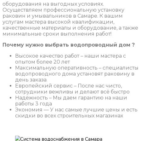
оборудования на выгодных условиях.
Осуществляем профессиональную установку
раковин и умывальников в Самаре. К вашим
услугам мастера высокой квалификации,
качественные материалы и оборудование, а также
минимальные сроки выполнения работ!
Почему нужно выбрать водопроводный дом ?
Высокое качество работ – наши мастера с
опытом более 20 лет
Максимальную оперативность – специалисты
водопроводного дома установят раковину в
день заказа
Европейский сервис – После нас чисто,
сотрудники вежливы и делают всё быстро
Надёжность – Мы даем гарантию на наши
работы 3 года
Экономия — У нас самые лучшие цены и есть
скидки во всех строительных магазинах