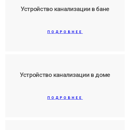
Устройство канализации в бане
ПОДРОБНЕЕ
Устройство канализации в доме
ПОДРОБНЕЕ