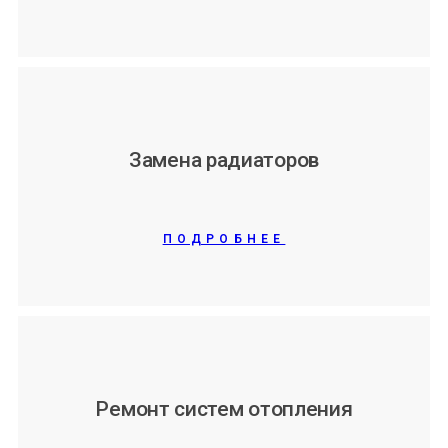
Замена радиаторов
ПОДРОБНЕЕ
Ремонт систем отопления