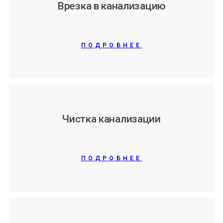
Врезка в канализацию
ПОДРОБНЕЕ
Чистка канализации
ПОДРОБНЕЕ