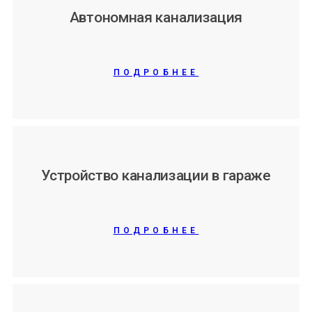
Автономная канализация
ПОДРОБНЕЕ
Устройство канализации в гараже
ПОДРОБНЕЕ