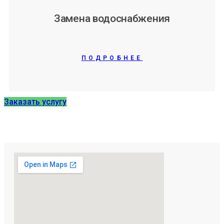
Замена водоснабжения
ПОДРОБНЕЕ
Заказать услугу