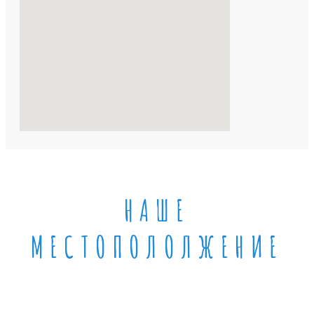
НАШЕ
МЕСТОПОЛОЛЖЕНИЕ