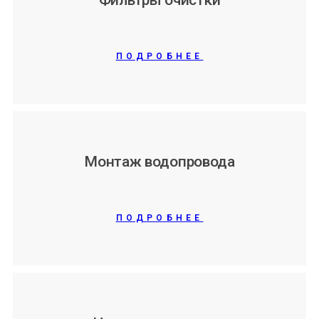
Фильтры очистки
ПОДРОБНЕЕ
Монтаж водопровода
ПОДРОБНЕЕ