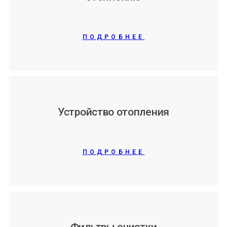
ПОДРОБНЕЕ
Устройство отопления
ПОДРОБНЕЕ