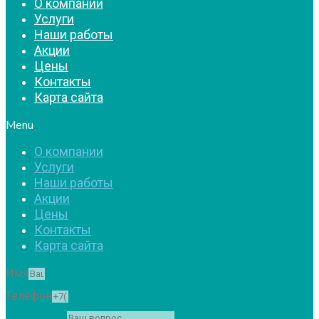
О компании
Услуги
Наши работы
Акции
Цены
Контакты
Карта сайта
Menu
О компании
Услуги
Наши работы
Акции
Цены
Контакты
Карта сайта
Имя
Телефон