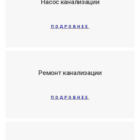
Насос канализации
ПОДРОБНЕЕ
Ремонт канализации
ПОДРОБНЕЕ