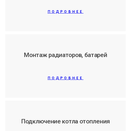
ПОДРОБНЕЕ
Монтаж радиаторов, батарей
ПОДРОБНЕЕ
Подключение котла отопления