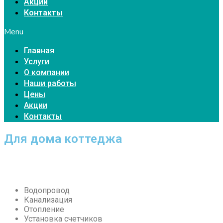
Акции
Контакты
Menu
Главная
Услуги
О компании
Наши работы
Цены
Акции
Контакты
Для дома коттеджа
Водопровод
Канализация
Отопление
Установка счетчиков