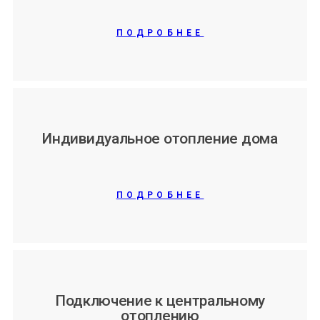
ПОДРОБНЕЕ
Индивидуальное отопление дома
ПОДРОБНЕЕ
Подключение к центральному
отоплению