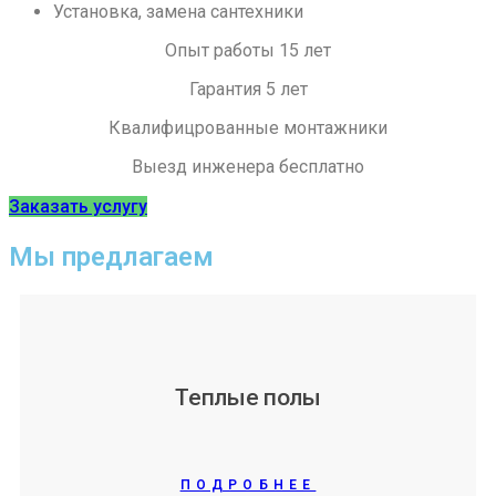
Установка, замена сантехники
Опыт работы 15 лет
Гарантия 5 лет
Квалифицрованные монтажники
Выезд инженера бесплатно
Заказать услугу
Мы предлагаем
Теплые полы
ПОДРОБНЕЕ