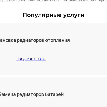
Популярные услуги
ановка радиаторов отопления
ПОДРОБНЕЕ
Замена радиаторов батарей