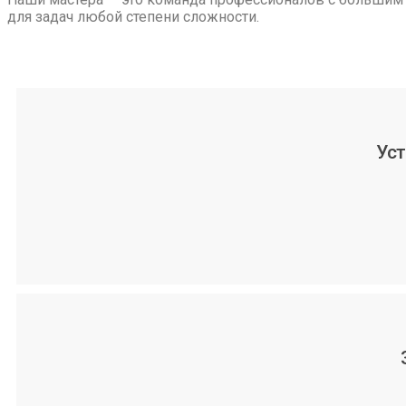
для задач любой степени сложности.
Уст