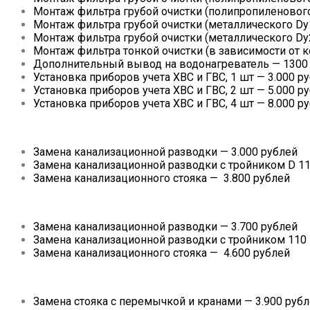
Монтаж фильтра грубой очистки (полипропиленового
Монтаж фильтра грубой очистки (металлического Dy
Монтаж фильтра грубой очистки (металлического Dy2
Монтаж фильтра тонкой очистки (в зависимости от к
Дополнительный вывод на водонагреватель — 1300
Установка приборов учета ХВС и ГВС, 1 шт — 3.000 р
Установка приборов учета ХВС и ГВС, 2 шт — 5.000 р
Установка приборов учета ХВС и ГВС, 4 шт — 8.000 р
Замена канализационной разводки — 3.000 рублей
Замена канализационной разводки с тройником D 11
Замена канализационного стояка — 3.800 рублей
Замена канализационной разводки — 3.700 рублей
Замена канализационной разводки с тройником 110 
Замена канализационного стояка — 4.600 рублей
Замена стояка с перемычкой и кранами — 3.900 руб