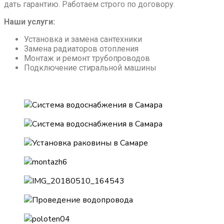
дать гарантию. Работаем строго по договору.
Наши услуги:
Установка и замена сантехники
Замена радиаторов отопления
Монтаж и ремонт трубопроводов
Подключение стиральной машины