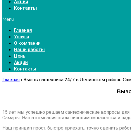
Акции
Контакты
Menu
Главная
Услуги
О компании
Наши работы
Цены
Акции
Контакты
Главная
›
Вызов сантехника 24/7 в Ленинском районе Са
Вызо
15 лет мы успешно решаем сантехнические вопросы для
Самары. Наша компания стала синонимом качества и над
Наш принцип прост: быстро приехать, точно оценить рабо