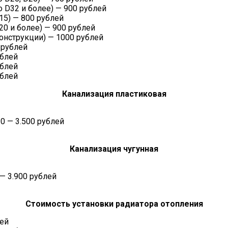
 D32 и более) — 900 рублей
15) — 800 рублей
0 и более) — 900 рублей
онструкции) — 1000 рублей
 рублей
ублей
ублей
ублей
Канализация пластиковая
0 — 3.500 рублей
Канализация чугунная
— 3.900 рублей
Стоимость установки радиатора отопления
лей